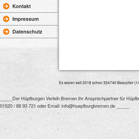
Kontakt
Impressum
Datenschutz
Es waren seit 2018 schon 354740 Besucher (14
_____Der Hüpfburgen Verleih Bremen Ihr Ansprechpartner für Hüpfbu
01520 / 88 93 721 oder Email: info@huepfburgbremen.de _____