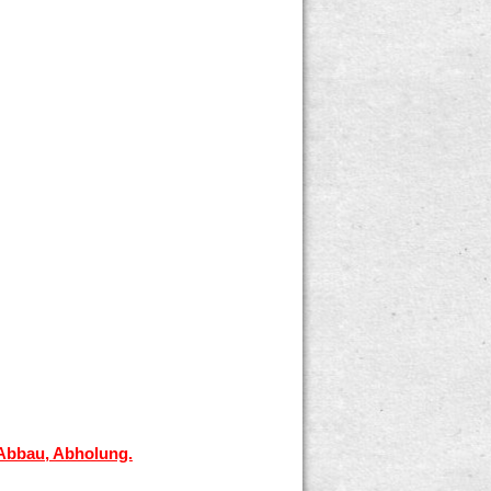
 Abbau, Abholung.