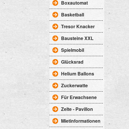
Boxautomat
Basketball
Tresor Knacker
Bausteine XXL
Spielmobil
Glücksrad
Helium Ballons
Zuckerwatte
Für Erwachsene
Zelte - Pavillon
Mietinformationen