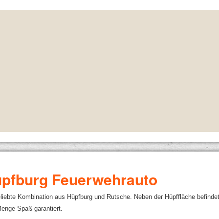
pfburg Feuerwehrauto
en
liebte Kombination aus Hüpfburg und Rutsche. Neben der Hüpffläche befindet 
Menge Spaß garantiert.