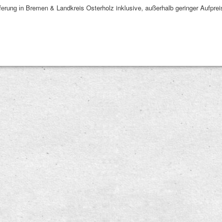
Bremen & Landkreis Osterholz inklusive, außerhalb geringer Aufprei
ferung in